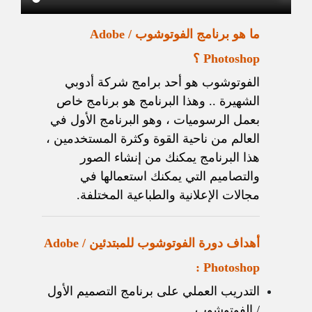
ما هو برنامج الفوتوشوب / Adobe
Photoshop ؟
الفوتوشوب هو أحد برامج شركة أدوبي
الشهيرة .. وهذا البرنامج هو برنامج خاص
بعمل الرسوميات ، وهو البرنامج الأول في
العالم من ناحية القوة وكثرة المستخدمين ،
هذا البرنامج يمكنك من إنشاء الصور
والتصاميم التي يمكنك استعمالها في
مجالات الإعلانية والطباعية المختلفة.
أهداف دورة الفوتوشوب للمبتدئين / Adobe
Photoshop :
التدريب العملي على برنامج التصميم الأول
/ الفوتوشوب .