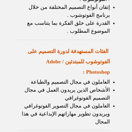
إتقان أنواع التصميم المختلفة من خلال
برنامج الفوتوشوب .
القدرة على خلق الفكرة بما يتناسب مع
الموضوع المطلوب .
الفئات المستهدفة لدورة التصميم على
الفوتوشوب للمبتدئين / Adobe
Photoshop :
العاملون في مجال التصميم والطباعة
الأشخاص الذين يريدون العمل في مجال
التصميم الفوتوغرافي
العاملون في مجال التصوير الفوتوغرافي
ويريدون تطوير مهاراتهم الإبداعية في هذا
المجال