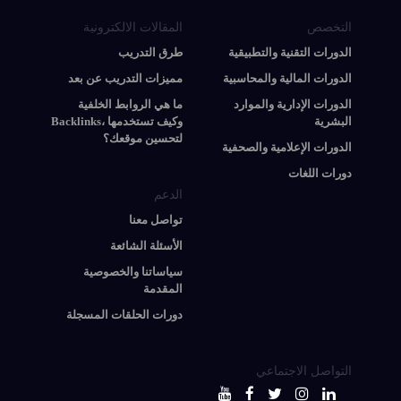
التخصص
المقالات الالكترونية
الدورات التقنية والتطبيقية
طرق التدريب
الدورات المالية والمحاسبية
مميزات التدريب عن بعد
الدورات الإدارية والموارد
ما هي الروابط الخلفية
البشرية
Backlinks، وكيف تستخدمها
لتحسين موقعك؟
الدورات الإعلامية والصحفية
دورات اللغات
الدعم
تواصل معنا
الأسئلة الشائعة
سياساتنا والخصوصية
المقدمة
دورات الحلقات المسجلة
التواصل الاجتماعي