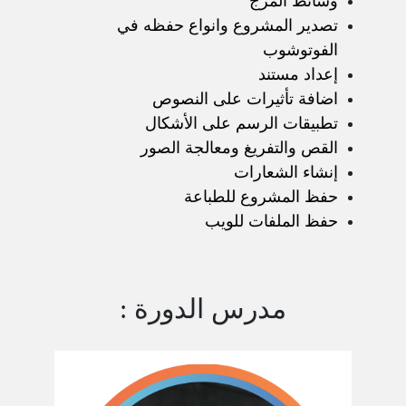
وسائط المزج
تصدير المشروع وانواع حفظه في
الفوتوشوب
إعداد مستند
اضافة تأثيرات على النصوص
تطبيقات الرسم على الأشكال
القص والتفريغ ومعالجة الصور
إنشاء الشعارات
حفظ المشروع للطباعة
حفظ الملفات للويب
مدرس الدورة :