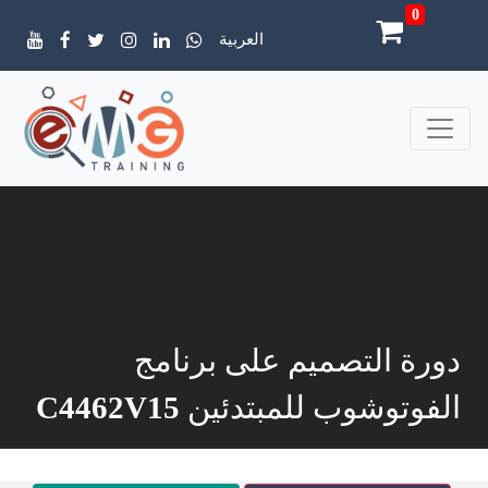
0
العربية
دورة التصميم على برنامج
الفوتوشوب للمبتدئين
C4462V15