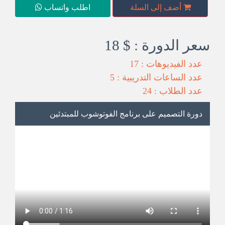
أضف إلى السلة
اطلب واتساب
18 $ : سعر الدورة
عدد الفيديوهات : 17
عدد الساعات التدريبية : 5
عدد الطلاب : 24
دورة التصميم على برنامج الفوتوشوب للمبتدئين