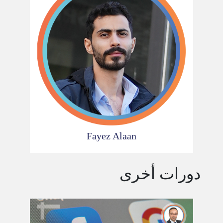
Fayez Alaan
دورات أخرى