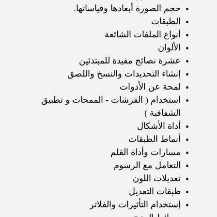
حجم الصورة أبعادها وقياساتها.
الطبقات
أنواع الملفات الشائعة
الألوان
عشرة نصائح مفيدة للمبتدئين
إنشاء التحديدات والنسخ واللصق
لمحة عن الأدوات
استخدام ( الفرشات - الممحات و تطبيق
الشفافية )
أداة الأشكال
أنماط الطبقات
مسارات وأداة القلم
التعامل مع الرسوم
تعديلات اللون
طبقات التعديل
إستخدام التأثيرات والفلاتر