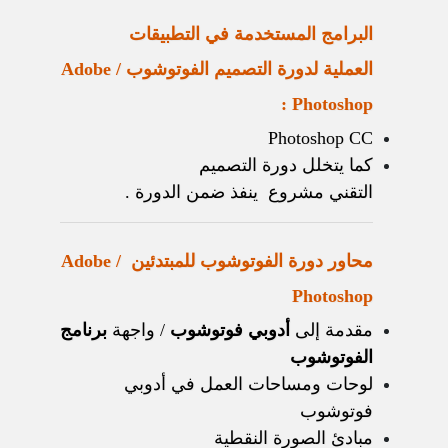
البرامج المستخدمة في التطبيقات
العملية لدورة التصميم الفوتوشوب / Adobe
Photoshop :
Photoshop CC
كما يتخلل دورة التصميم
التقني مشروع ينفذ ضمن الدورة .
محاور دورة الفوتوشوب للمبتدئين / Adobe
Photoshop
مقدمة إلى
أدوبي فوتوشوب
/ واجهة
برنامج
الفوتوشوب
لوحات ومساحات العمل في أدوبي
فوتوشوب
مبادئ الصورة النقطية