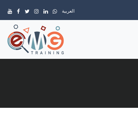
العربية