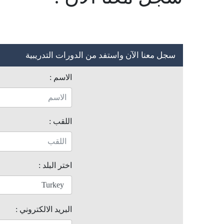
سجل معنا الآن واستفد من الدورات التدريبية
الاسم :
اللقب :
اختر البلد :
البريد الالكتروني :