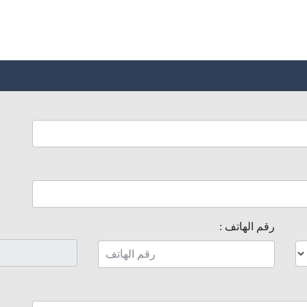
رقم الهاتف :