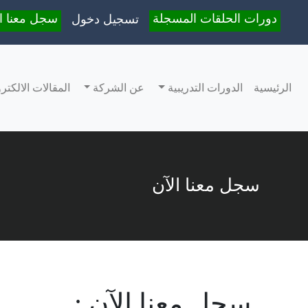
دورات الحلقات المسجلة
سجل معنا ال
تسجيل دخول
الرئيسية
الدورات التدريبية
عن الشركة
المقالات الالكترو
سجل معنا الآن
: سجل معنا الآن