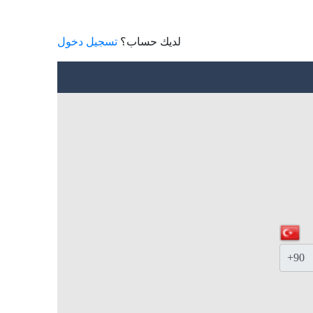
لديك حساب؟
تسجيل دخول