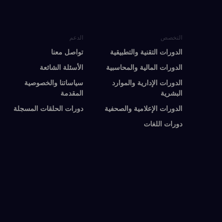
التخصص
الدعم
الدورات التقنية والتطبيقية
تواصل معنا
الدورات المالية والمحاسبية
الأسئلة الشائعة
الدورات الإدارية والموارد
سياساتنا والخصوصية
البشرية
المقدمة
الدورات الإعلامية والصحفية
دورات الحلقات المسجلة
دورات اللغات