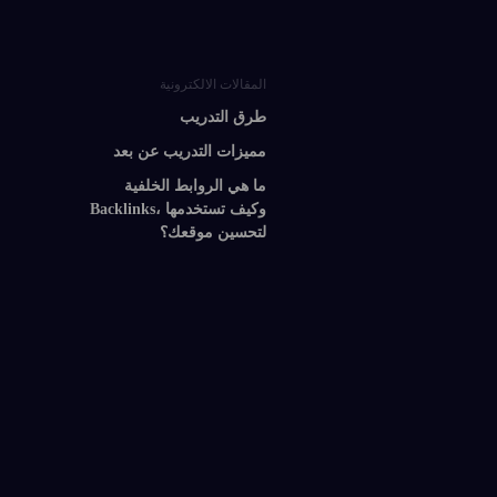
المقالات الالكترونية
طرق التدريب
مميزات التدريب عن بعد
ما هي الروابط الخلفية
Backlinks، وكيف تستخدمها
لتحسين موقعك؟