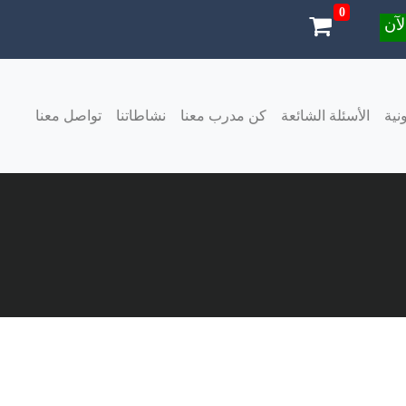
0
آن
نية
الأسئلة الشائعة
كن مدرب معنا
نشاطاتنا
تواصل معنا