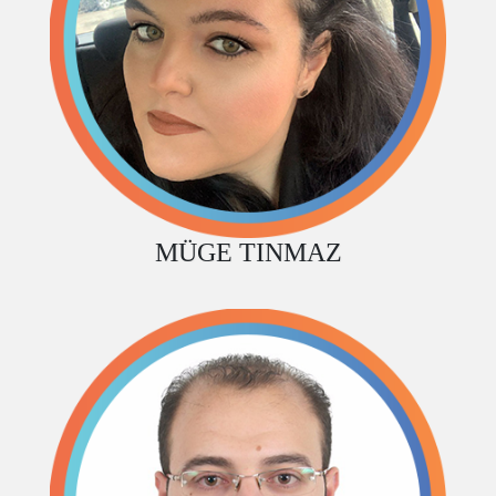
MÜGE TINMAZ