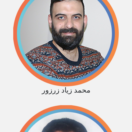
محمد زياد زرزور