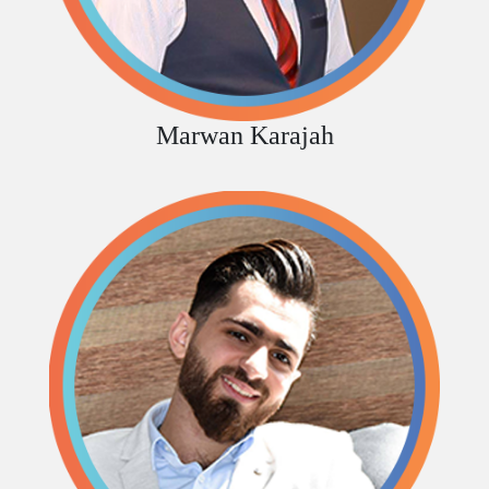
Marwan Karajah