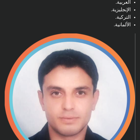
العربية.
الإنجليزية.
التركية.
الألمانية.