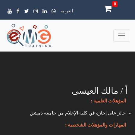
0
العربية
أ / مالك العيسى
المؤهلات العلمية :
حائز على إجازة في كلية الإعلام من جامعة دمشق
المهارات والمؤهلات الشخصية :