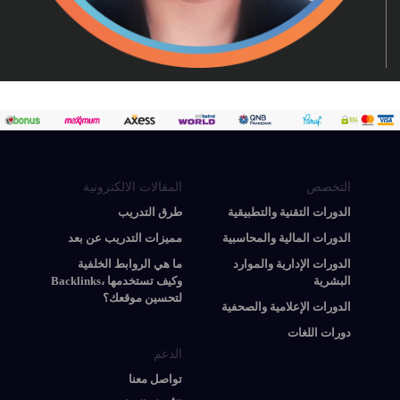
التخصص
المقالات الالكترونية
الدورات التقنية والتطبيقية
طرق التدريب
الدورات المالية والمحاسبية
مميزات التدريب عن بعد
الدورات الإدارية والموارد
ما هي الروابط الخلفية
البشرية
Backlinks، وكيف تستخدمها
لتحسين موقعك؟
الدورات الإعلامية والصحفية
دورات اللغات
الدعم
تواصل معنا