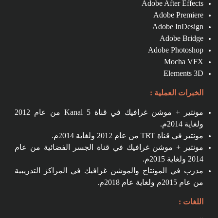
Adobe After Effects
Adobe Premiere
Adobe InDesign
Adobe Bridge
Adobe Photoshop
Mocha VFX
Elements 3D
الخبرات العملية :
مونتير + موشن غرافيك في قناة Kanal 5 من عام 2012
ولغاية 2014م.
مونتير في قناة TRT من عام 2012 ولغاية 2014م.
مونتير + موشن غرافيك في قناة الجسر الفضائية من عام
2014 ولغاية 2015م.
مدرب في المونتاج والموشن غرافيك في المراكز التدريبية
من عام 2015م ولغاية عام 2018م.
اللغات :